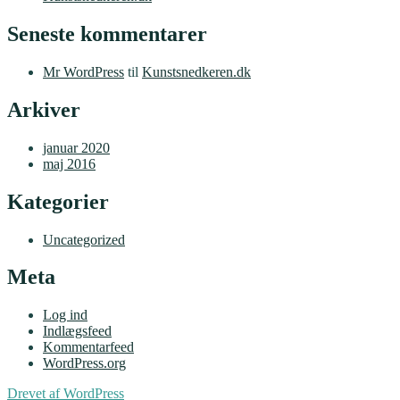
Seneste kommentarer
Mr WordPress
til
Kunstsnedkeren.dk
Arkiver
januar 2020
maj 2016
Kategorier
Uncategorized
Meta
Log ind
Indlægsfeed
Kommentarfeed
WordPress.org
Drevet af WordPress